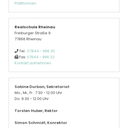
Plattformen
Realschule Rheinau
Freiburger Straße 9
77866 Rheinau
Tel.:
07844 - 986 30
Fax:
07844 - 986 32
Kontakt aufnehmen
Sabine Durban, Sekretariat
Mo., Mi., Fr.: 7:30 - 12:00 Uhr
Do. 9:30 - 12:00 Uhr
Torsten Huber, Rektor
Simon Schmidt, Konrektor