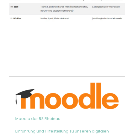
Moodle der RS Rheinau
Einführung und Hilfestellung zu unseren digitalen